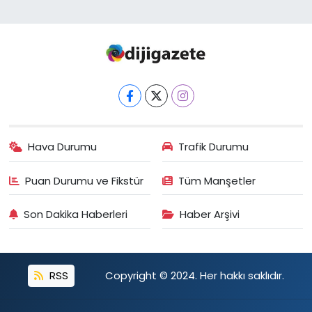
Hava Durumu
Trafik Durumu
Puan Durumu ve Fikstür
Tüm Manşetler
Son Dakika Haberleri
Haber Arşivi
RSS
Copyright © 2024. Her hakkı saklıdır.