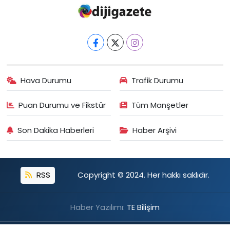
Hava Durumu
Trafik Durumu
Puan Durumu ve Fikstür
Tüm Manşetler
Son Dakika Haberleri
Haber Arşivi
RSS
Copyright © 2024. Her hakkı saklıdır.
Haber Yazılımı:
TE Bilişim