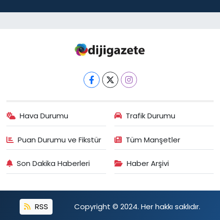
Hava Durumu
Trafik Durumu
Puan Durumu ve Fikstür
Tüm Manşetler
Son Dakika Haberleri
Haber Arşivi
RSS
Copyright © 2024. Her hakkı saklıdır.