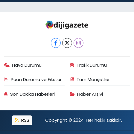
Hava Durumu
Trafik Durumu
Puan Durumu ve Fikstür
Tüm Manşetler
Son Dakika Haberleri
Haber Arşivi
RSS
Copyright © 2024. Her hakkı saklıdır.