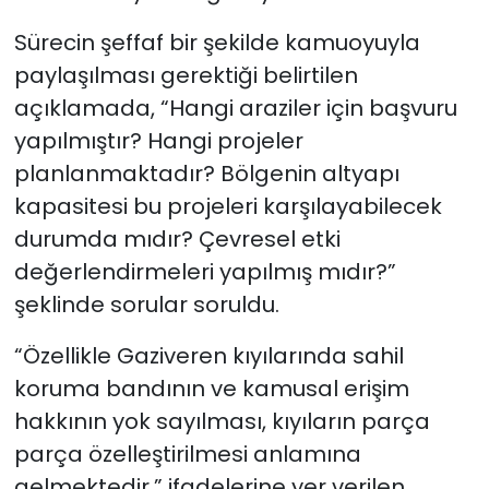
Sürecin şeffaf bir şekilde kamuoyuyla
paylaşılması gerektiği belirtilen
açıklamada, “Hangi araziler için başvuru
yapılmıştır? Hangi projeler
planlanmaktadır? Bölgenin altyapı
kapasitesi bu projeleri karşılayabilecek
durumda mıdır? Çevresel etki
değerlendirmeleri yapılmış mıdır?”
şeklinde sorular soruldu.
“Özellikle Gaziveren kıyılarında sahil
koruma bandının ve kamusal erişim
hakkının yok sayılması, kıyıların parça
parça özelleştirilmesi anlamına
gelmektedir.” ifadelerine yer verilen