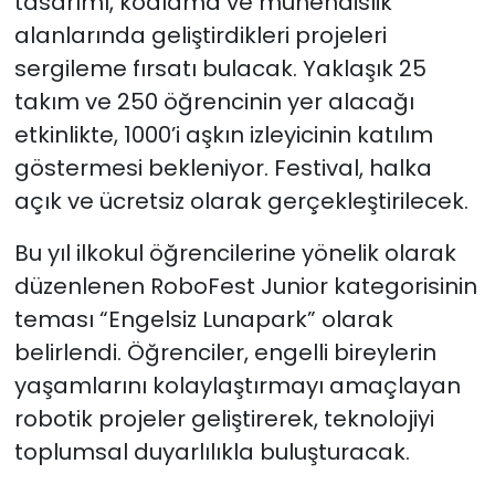
tasarımı, kodlama ve mühendislik
alanlarında geliştirdikleri projeleri
sergileme fırsatı bulacak. Yaklaşık 25
takım ve 250 öğrencinin yer alacağı
etkinlikte, 1000’i aşkın izleyicinin katılım
göstermesi bekleniyor. Festival, halka
açık ve ücretsiz olarak gerçekleştirilecek.
Bu yıl ilkokul öğrencilerine yönelik olarak
düzenlenen RoboFest Junior kategorisinin
teması “Engelsiz Lunapark” olarak
belirlendi. Öğrenciler, engelli bireylerin
yaşamlarını kolaylaştırmayı amaçlayan
robotik projeler geliştirerek, teknolojiyi
toplumsal duyarlılıkla buluşturacak.