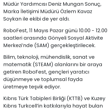
Müdür Yardımcısı Deniz Mungan Sonuç,
Marka İletişimi Müdürü Özlem Kavaz
Soykan ile ekibi de yer aldı.
RoboFest, 11 Mayıs Pazar günü 10.00 - 12.00
saatleri arasında Gönyeli Sosyal Aktivite
Merkezi’nde (SAM) gerçekleştirilecek.
Bilim, teknoloji, mühendislik, sanat ve
matematik (STEAM) alanlarını bir araya
getiren RoboFest, gençleri yaratıcı
düşünmeye ve toplumsal fayda
üretmeye teşvik ediyor.
Kıbrıs Türk Tabipleri Birliği (KTTB) ve Kuzey
Kıbrıs Turkcell’in katkılarıyla hayat bulan