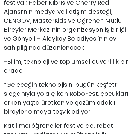
festival; Haber Kıbrıs ve Cherry Red
Ajansı’nın medya ve iletişim desteği,
CENGOV, MasterKids ve Öğrenen Mutlu
Bireyler Merkezi’nin organizasyon iş birliği
ve Gönyeli – Alayköy Belediyesi’nin ev
sahipliğinde düzenlenecek.
-Bilim, teknoloji ve toplumsal duyarlılık bir
arada
“Geleceğin teknolojisini bugün keşfet!”
sloganıyla yola çıkan RoboFest, çocukları
erken yaşta üretken ve çözüm odaklı
bireyler olmaya teşvik ediyor.
Katılımcı öğrenciler festivalde, robot