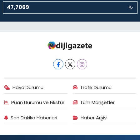
₺
Hava Durumu
Trafik Durumu
Puan Durumu ve Fikstür
Tüm Manşetler
Son Dakika Haberleri
Haber Arşivi