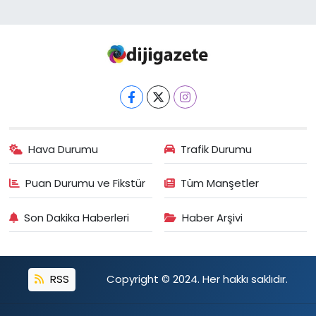
Hava Durumu
Trafik Durumu
Puan Durumu ve Fikstür
Tüm Manşetler
Son Dakika Haberleri
Haber Arşivi
RSS
Copyright © 2024. Her hakkı saklıdır.