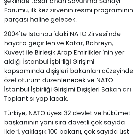
şeklinde tasarlanan Savunma Sanayi
Forumu, ilk kez zirvenin resmi programının
parçası haline gelecek.
2004'te İstanbul'daki NATO Zirvesi'nde
hayata geçirilen ve Katar, Bahreyn,
Kuveyt ile Birleşik Arap Emirlikleri'nin yer
aldığı İstanbul İşbirliği Girişimi
kapsamında dışişleri bakanları düzeyinde
özel oturum düzenlenecek ve NATO
İstanbul İşbirliği Girişimi Dışişleri Bakanları
Toplantısı yapılacak.
Türkiye, NATO üyesi 32 devlet ve hükümet
başkanının yanı sıra davetli çok sayıda
lideri, yaklaşık 100 bakanı, çok sayıda üst