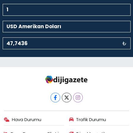
₺
Hava Durumu
Trafik Durumu