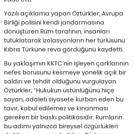
Yazılı açıklama yapan Öztürkler, Avrupa
Birliği polisini kendi jandarmasına
dönüştüren Rum tarafının, insanları
tutuklatarak izolasyonların her türlüsünü
Kıbrıs Türküne reva gördüğünü kaydetti.
Bu yaklaşımın KKTC’nin işleyen çarklarının
nefes borusunu kesmeye yönelik açık bir
saldırı ve tehdit olduğunu vurgulayan
Öztürkler, “Hukukun üstünlüğünü hiçe
sayan, adaleti siyasete kurban eden bu
tavır, kabul edilemez ve kınanması
gereken bir baskı politikasıdır. Rumların
bu adımı yalnızca bireysel özgürlükleri