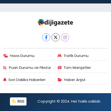
Hava Durumu
Trafik Durumu
Puan Durumu ve Fikstür
Tüm Manşetler
Son Dakika Haberleri
Haber Arşivi
RSS
Copyright © 2024. Her hakkı saklıdır.