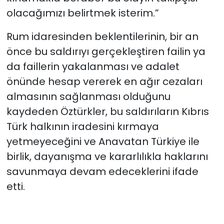
olacağımızı belirtmek isterim.”
Rum idaresinden beklentilerinin, bir an
önce bu saldırıyı gerçekleştiren failin ya
da faillerin yakalanması ve adalet
önünde hesap vererek en ağır cezaları
almasının sağlanması olduğunu
kaydeden Öztürkler, bu saldırıların Kıbrıs
Türk halkının iradesini kırmaya
yetmeyeceğini ve Anavatan Türkiye ile
birlik, dayanışma ve kararlılıkla haklarını
savunmaya devam edeceklerini ifade
etti.