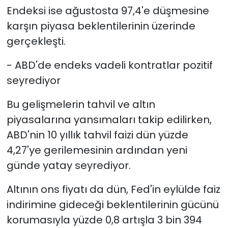
Endeksi ise ağustosta 97,4'e düşmesine
karşın piyasa beklentilerinin üzerinde
gerçekleşti.
- ABD'de endeks vadeli kontratlar pozitif
seyrediyor
Bu gelişmelerin tahvil ve altın
piyasalarına yansımaları takip edilirken,
ABD'nin 10 yıllık tahvil faizi dün yüzde
4,27'ye gerilemesinin ardından yeni
günde yatay seyrediyor.
Altının ons fiyatı da dün, Fed'in eylülde faiz
indirimine gideceği beklentilerinin gücünü
korumasıyla yüzde 0,8 artışla 3 bin 394