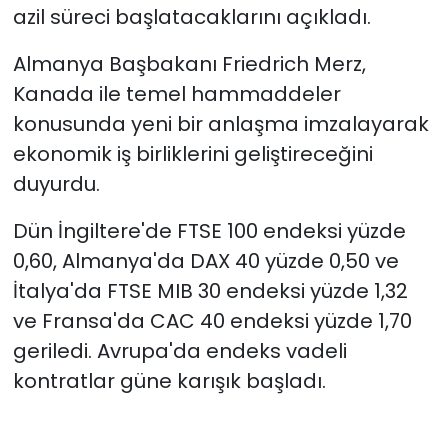
azil süreci başlatacaklarını açıkladı.
Almanya Başbakanı Friedrich Merz,
Kanada ile temel hammaddeler
konusunda yeni bir anlaşma imzalayarak
ekonomik iş birliklerini geliştireceğini
duyurdu.
Dün İngiltere'de FTSE 100 endeksi yüzde
0,60, Almanya'da DAX 40 yüzde 0,50 ve
İtalya'da FTSE MIB 30 endeksi yüzde 1,32
ve Fransa'da CAC 40 endeksi yüzde 1,70
geriledi. Avrupa'da endeks vadeli
kontratlar güne karışık başladı.