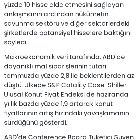
yüzde 10 hisse elde etmesini sağlayan
anlaşmanın ardından hükümetin
savunma sektörü ve diğer sektörlerdeki
şirketlerde potansiyel hisselere baktığını
söyledi.
Makroekonomik veri tarafında, ABD'de
dayanıklı mal siparişlerinin tutarı
temmuzda yüzde 2,8 ile beklentilerden az
düştü. Ülkede S&P Cotality Case-Shiller
Ulusal Konut Fiyat Endeksi de haziranda
yıllık bazda yüzde 1,9 artarak konut
fiyatlarının artış hızındaki yavaşlamanın
sürdüğünü gösterdi.
ABD'de Conference Board Tüketici Güven