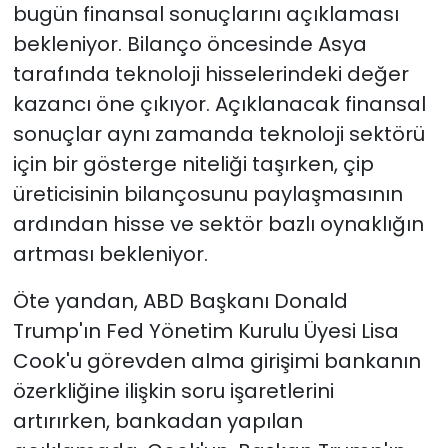
bugün finansal sonuçlarını açıklaması
bekleniyor. Bilanço öncesinde Asya
tarafında teknoloji hisselerindeki değer
kazancı öne çıkıyor. Açıklanacak finansal
sonuçlar aynı zamanda teknoloji sektörü
için bir gösterge niteliği taşırken, çip
üreticisinin bilançosunu paylaşmasının
ardından hisse ve sektör bazlı oynaklığın
artması bekleniyor.
Öte yandan, ABD Başkanı Donald
Trump'ın Fed Yönetim Kurulu Üyesi Lisa
Cook'u görevden alma girişimi bankanın
özerkliğine ilişkin soru işaretlerini
artırırken, bankadan yapılan