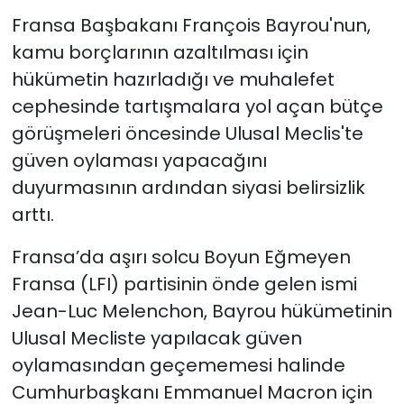
Fransa Başbakanı François Bayrou'nun,
kamu borçlarının azaltılması için
hükümetin hazırladığı ve muhalefet
cephesinde tartışmalara yol açan bütçe
görüşmeleri öncesinde Ulusal Meclis'te
güven oylaması yapacağını
duyurmasının ardından siyasi belirsizlik
arttı.
Fransa’da aşırı solcu Boyun Eğmeyen
Fransa (LFI) partisinin önde gelen ismi
Jean-Luc Melenchon, Bayrou hükümetinin
Ulusal Mecliste yapılacak güven
oylamasından geçememesi halinde
Cumhurbaşkanı Emmanuel Macron için