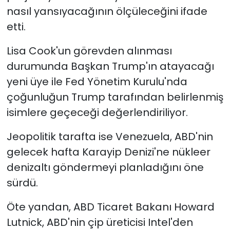
nasıl yansıyacağının ölçüleceğini ifade
etti.
Lisa Cook'un görevden alınması
durumunda Başkan Trump'ın atayacağı
yeni üye ile Fed Yönetim Kurulu'nda
çoğunluğun Trump tarafından belirlenmiş
isimlere geçeceği değerlendiriliyor.
Jeopolitik tarafta ise Venezuela, ABD'nin
gelecek hafta Karayip Denizi'ne nükleer
denizaltı göndermeyi planladığını öne
sürdü.
Öte yandan, ABD Ticaret Bakanı Howard
Lutnick, ABD'nin çip üreticisi Intel'den