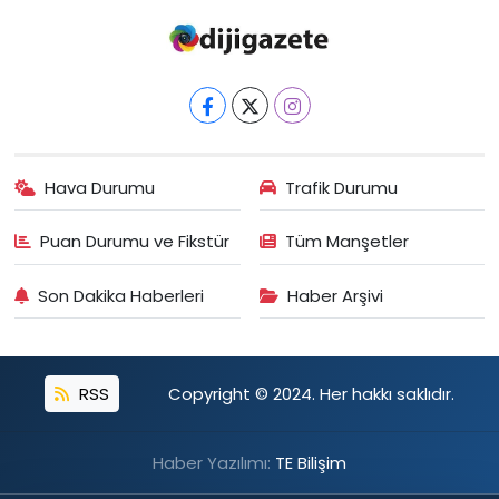
Hava Durumu
Trafik Durumu
Puan Durumu ve Fikstür
Tüm Manşetler
Son Dakika Haberleri
Haber Arşivi
RSS
Copyright © 2024. Her hakkı saklıdır.
Haber Yazılımı:
TE Bilişim