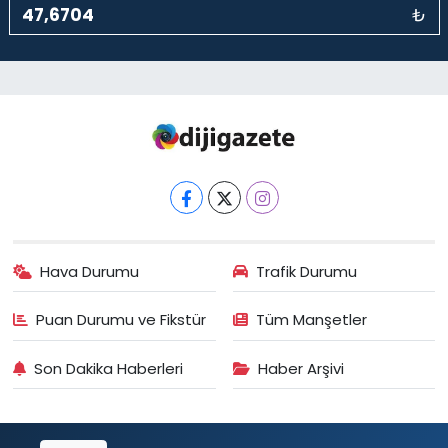
₺
Hava Durumu
Trafik Durumu
Puan Durumu ve Fikstür
Tüm Manşetler
Son Dakika Haberleri
Haber Arşivi