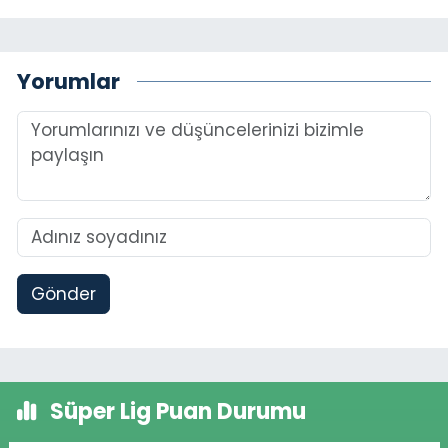
Yorumlar
Gönder
Süper Lig Puan Durumu