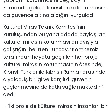
yapıların korunmasını değil, aynı
zamanda gelecek nesillere aktarılmasını
da güvence altına aldığını vurguladı.
Kültürel Miras Teknik Komitesi’nin
kuruluşundan bu yana adada paylaşılan
kültürel mirasın korunması anlayışıyla
çalıştığını belirten Tuncay, “Komitemiz
tarafından hayata geçirilen her proje,
kültürel mirasın korunmasının ötesinde,
Kıbrıslı Türkler ile Kıbrıslı Rumlar arasında
diyalog, iş birliği ve karşılıklı güvenin
güçlenmesine de katkı sağlamaktadır.”
dedi.
- “İki proje de kültürel mirasın insanları bir