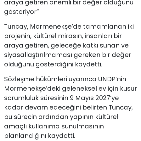
araya getiren önemli bir değer olduğunu
gösteriyor”
Tuncay, Mormenekşe’de tamamlanan iki
projenin, kültürel mirasın, insanları bir
araya getiren, geleceğe katkı sunan ve
siyasallaştırılmaması gereken bir değer
olduğunu gösterdiğini kaydetti.
Sözleşme hükümleri uyarınca UNDP’nin
Mormenekşe’deki geleneksel ev için kusur
sorumluluk süresinin 9 Mayıs 2027’ye
kadar devam edeceğini belirten Tuncay,
bu sürecin ardından yapının kültürel
amaçlı kullanıma sunulmasının
planlandığını kaydetti.