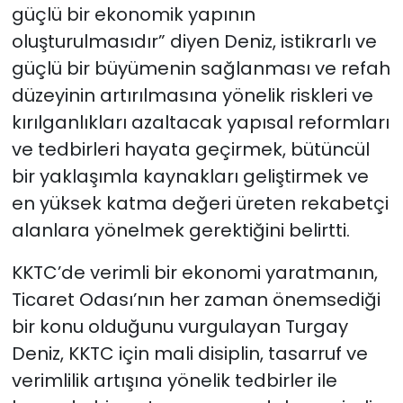
güçlü bir ekonomik yapının
oluşturulmasıdır” diyen Deniz, istikrarlı ve
güçlü bir büyümenin sağlanması ve refah
düzeyinin artırılmasına yönelik riskleri ve
kırılganlıkları azaltacak yapısal reformları
ve tedbirleri hayata geçirmek, bütüncül
bir yaklaşımla kaynakları geliştirmek ve
en yüksek katma değeri üreten rekabetçi
alanlara yönelmek gerektiğini belirtti.
KKTC’de verimli bir ekonomi yaratmanın,
Ticaret Odası’nın her zaman önemsediği
bir konu olduğunu vurgulayan Turgay
Deniz, KKTC için mali disiplin, tasarruf ve
verimlilik artışına yönelik tedbirler ile