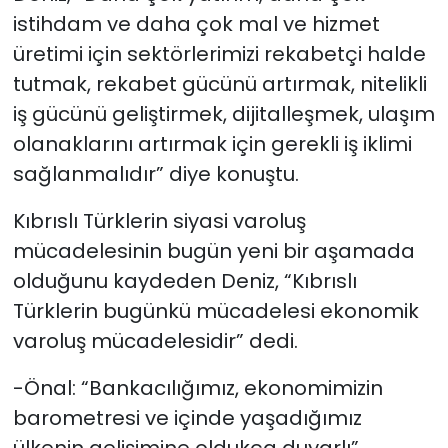
istihdam ve daha çok mal ve hizmet
üretimi için sektörlerimizi rekabetçi halde
tutmak, rekabet gücünü artırmak, nitelikli
iş gücünü geliştirmek, dijitalleşmek, ulaşım
olanaklarını artırmak için gerekli iş iklimi
sağlanmalıdır” diye konuştu.
Kıbrıslı Türklerin siyasi varoluş
mücadelesinin bugün yeni bir aşamada
olduğunu kaydeden Deniz, “Kıbrıslı
Türklerin bugünkü mücadelesi ekonomik
varoluş mücadelesidir” dedi.
-Önal: “Bankacılığımız, ekonomimizin
barometresi ve içinde yaşadığımız