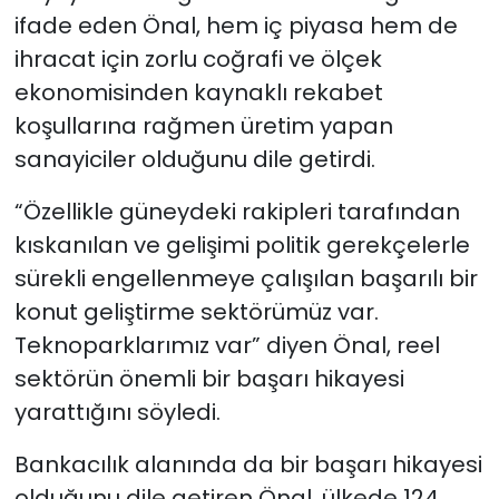
ifade eden Önal, hem iç piyasa hem de
ihracat için zorlu coğrafi ve ölçek
ekonomisinden kaynaklı rekabet
koşullarına rağmen üretim yapan
sanayiciler olduğunu dile getirdi.
“Özellikle güneydeki rakipleri tarafından
kıskanılan ve gelişimi politik gerekçelerle
sürekli engellenmeye çalışılan başarılı bir
konut geliştirme sektörümüz var.
Teknoparklarımız var” diyen Önal, reel
sektörün önemli bir başarı hikayesi
yarattığını söyledi.
Bankacılık alanında da bir başarı hikayesi
olduğunu dile getiren Önal, ülkede 124