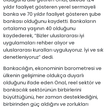
yıldır faaliyet gösteren yerel sermayeli
banka ve 70 yıldır faaliyet gösteren şube
bankası olduğunu kaydetti. Bankaların
ortalama yaşının 40 olduğunu
kaydederek, “Bizler uluslararası iyi
uygulamaları rehber alıyor ve
uluslararası kuralları uyguluyoruz. İyi ve sık
denetleniyoruz” dedi.
Bankacılığın, ekonominin barometresi ve
ülkenin gelişimine oldukça duyarlı
olduğunu ifade eden Önal, reel sektör ve
bankacılık sektörünün birbirlerini
büyüttüğünü, her zaman desteklediğini,
birbirinden güç aldığını ve zorlukları