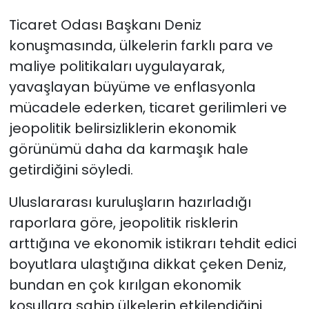
Ticaret Odası Başkanı Deniz
konuşmasında, ülkelerin farklı para ve
maliye politikaları uygulayarak,
yavaşlayan büyüme ve enflasyonla
mücadele ederken, ticaret gerilimleri ve
jeopolitik belirsizliklerin ekonomik
görünümü daha da karmaşık hale
getirdiğini söyledi.
Uluslararası kuruluşların hazırladığı
raporlara göre, jeopolitik risklerin
arttığına ve ekonomik istikrarı tehdit edici
boyutlara ulaştığına dikkat çeken Deniz,
bundan en çok kırılgan ekonomik
koşullara sahip ülkelerin etkilendiğini