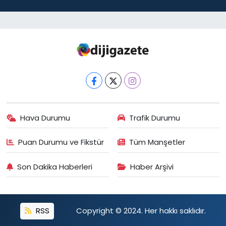
Hava Durumu
Trafik Durumu
Puan Durumu ve Fikstür
Tüm Manşetler
Son Dakika Haberleri
Haber Arşivi
RSS
Copyright © 2024. Her hakkı saklıdır.