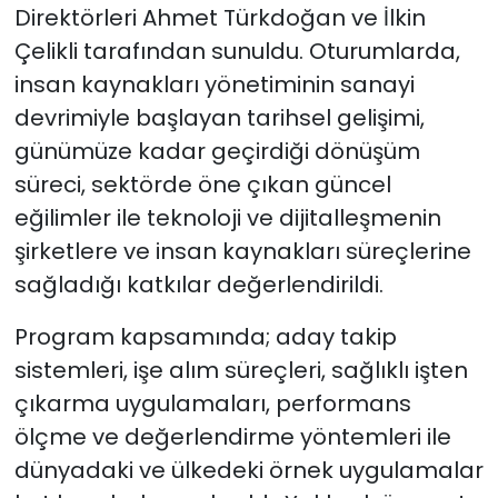
Direktörleri Ahmet Türkdoğan ve İlkin
Çelikli tarafından sunuldu. Oturumlarda,
insan kaynakları yönetiminin sanayi
devrimiyle başlayan tarihsel gelişimi,
günümüze kadar geçirdiği dönüşüm
süreci, sektörde öne çıkan güncel
eğilimler ile teknoloji ve dijitalleşmenin
şirketlere ve insan kaynakları süreçlerine
sağladığı katkılar değerlendirildi.
Program kapsamında; aday takip
sistemleri, işe alım süreçleri, sağlıklı işten
çıkarma uygulamaları, performans
ölçme ve değerlendirme yöntemleri ile
dünyadaki ve ülkedeki örnek uygulamalar