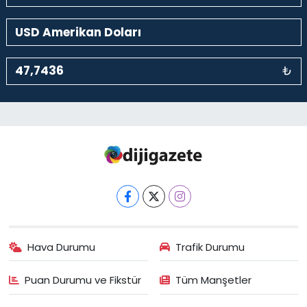
₺
Hava Durumu
Trafik Durumu
Puan Durumu ve Fikstür
Tüm Manşetler