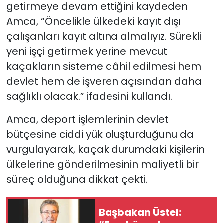
getirmeye devam ettiğini kaydeden
Amca, “Öncelikle ülkedeki kayıt dışı
çalışanları kayıt altına almalıyız. Sürekli
yeni işçi getirmek yerine mevcut
kaçakların sisteme dâhil edilmesi hem
devlet hem de işveren açısından daha
sağlıklı olacak.” ifadesini kullandı.
Amca, deport işlemlerinin devlet
bütçesine ciddi yük oluşturduğunu da
vurgulayarak, kaçak durumdaki kişilerin
ülkelerine gönderilmesinin maliyetli bir
süreç olduğuna dikkat çekti.
Başbakan Üstel: