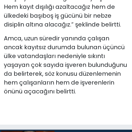
Hem kayıt dışılığı azaltacağız hem de
ülkedeki başıboş iş gücünü bir nebze
disiplin altına alacağız.” şeklinde belirtti.
Amca, uzun süredir yanında çalışan
ancak kayıtsız durumda bulunan üçüncü
ülke vatandaşları nedeniyle sıkıntı
yaşayan çok sayıda işveren bulunduğunu
da belirterek, söz konusu düzenlemenin
hem çalışanların hem de işverenlerin
önünü açacağını belirtti.