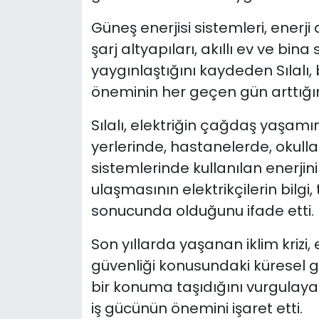
Güneş enerjisi sistemleri, enerji 
şarj altyapıları, akıllı ev ve bina 
yaygınlaştığını kaydeden Sılalı,
öneminin her geçen gün arttığın
Sılalı, elektriğin çağdaş yaşamın
yerlerinde, hastanelerde, okulla
sistemlerinde kullanılan enerjini
ulaşmasının elektrikçilerin bilgi,
sonucunda olduğunu ifade etti.
Son yıllarda yaşanan iklim krizi, 
güvenliği konusundaki küresel ge
bir konuma taşıdığını vurgulayan 
iş gücünün önemini işaret etti.