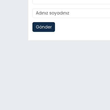
Gönder