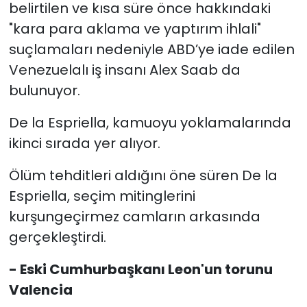
belirtilen ve kısa süre önce hakkındaki
"kara para aklama ve yaptırım ihlali"
suçlamaları nedeniyle ABD’ye iade edilen
Venezuelalı iş insanı Alex Saab da
bulunuyor.
De la Espriella, kamuoyu yoklamalarında
ikinci sırada yer alıyor.
Ölüm tehditleri aldığını öne süren De la
Espriella, seçim mitinglerini
kurşungeçirmez camların arkasında
gerçekleştirdi.
- Eski Cumhurbaşkanı Leon'un torunu
Valencia