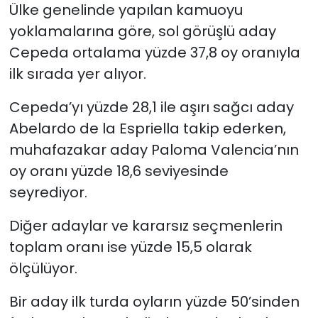
Ülke genelinde yapılan kamuoyu
yoklamalarına göre, sol görüşlü aday
Cepeda ortalama yüzde 37,8 oy oranıyla
ilk sırada yer alıyor.
Cepeda’yı yüzde 28,1 ile aşırı sağcı aday
Abelardo de la Espriella takip ederken,
muhafazakar aday Paloma Valencia’nın
oy oranı yüzde 18,6 seviyesinde
seyrediyor.
Diğer adaylar ve kararsız seçmenlerin
toplam oranı ise yüzde 15,5 olarak
ölçülüyor.
Bir aday ilk turda oyların yüzde 50’sinden