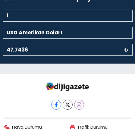
₺
Hava Durumu
Trafik Durumu