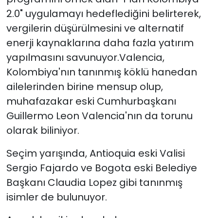
2.0" uygulamayı hedeflediğini belirterek,
vergilerin düşürülmesini ve alternatif
enerji kaynaklarına daha fazla yatırım
yapılmasını savunuyor.Valencia,
Kolombiya'nın tanınmış köklü hanedan
ailelerinden birine mensup olup,
muhafazakar eski Cumhurbaşkanı
Guillermo Leon Valencia'nın da torunu
olarak biliniyor.
Seçim yarışında, Antioquia eski Valisi
Sergio Fajardo ve Bogota eski Belediye
Başkanı Claudia Lopez gibi tanınmış
isimler de bulunuyor.