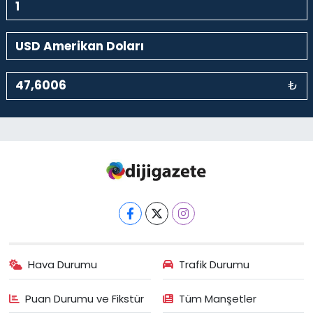
₺
Hava Durumu
Trafik Durumu
Puan Durumu ve Fikstür
Tüm Manşetler