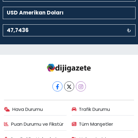
₺
Hava Durumu
Trafik Durumu
Puan Durumu ve Fikstür
Tüm Manşetler