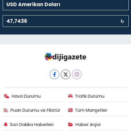
₺
Hava Durumu
Trafik Durumu
Puan Durumu ve Fikstür
Tüm Manşetler
Son Dakika Haberleri
Haber Arşivi