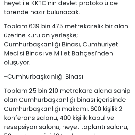
heyet ile KKTC’nin devlet protokolü de
törende hazır bulunacak.
Toplam 639 bin 475 metrekarelik bir alan
üzerine kurulan yerleşke;
Cumhurbaşkanlığı Binası, Cumhuriyet
Meclisi Binası ve Millet Bahçesi’nden
oluşuyor.
-Cumhurbaşkanlığı Binası
Toplam 25 bin 210 metrekare alana sahip
olan Cumhurbaşkanlığı binası içerisinde
Cumhurbaşkanlığı makamı, 600 kişilik 2
konferans salonu, 400 kişilik kabul ve
resepsiyon salonu, heyet toplantı salonu,