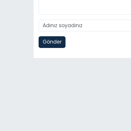
Gönder