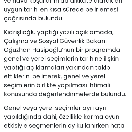
ve hava koşullarını da dikkate alarak en
uygun tarihi en kısa sürede belirlemesi
çağrısında bulundu.
Kıdrışlıoğlu yaptığı yazılı açıklamada,
Çalışma ve Sosyal Güvenlik Bakanı
Oğuzhan Hasipoğlu’nun bir programda
genel ve yerel seçimlerin tarihine ilişkin
yaptığı açıklamaları yakından takip
ettiklerini belirterek, genel ve yerel
seçimlerin birlikte yapılması ihtimali
konusunda değerlendirmelerde bulundu.
Genel veya yerel seçimler ayrı ayrı
yapıldığında dahi, özellikle karma oyun
etkisiyle seçmenlerin oy kullanırken hata