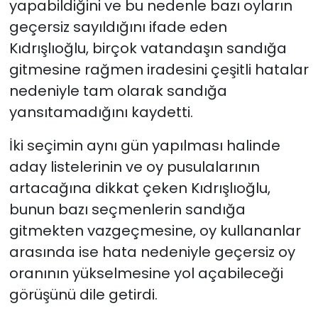
yapabildiğini ve bu nedenle bazı oyların
geçersiz sayıldığını ifade eden
Kıdrışlıoğlu, birçok vatandaşın sandığa
gitmesine rağmen iradesini çeşitli hatalar
nedeniyle tam olarak sandığa
yansıtamadığını kaydetti.
İki seçimin aynı gün yapılması halinde
aday listelerinin ve oy pusulalarının
artacağına dikkat çeken Kıdrışlıoğlu,
bunun bazı seçmenlerin sandığa
gitmekten vazgeçmesine, oy kullananlar
arasında ise hata nedeniyle geçersiz oy
oranının yükselmesine yol açabileceği
görüşünü dile getirdi.