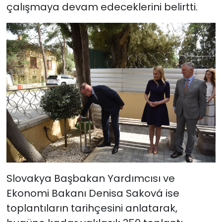
çalışmaya devam edeceklerini belirtti.
Slovakya Başbakan Yardımcısı ve
Ekonomi Bakanı Denisa Saková ise
toplantıların tarihçesini anlatarak,