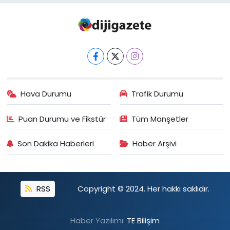
Hava Durumu
Trafik Durumu
Puan Durumu ve Fikstür
Tüm Manşetler
Son Dakika Haberleri
Haber Arşivi
RSS
Copyright © 2024. Her hakkı saklıdır.
Haber Yazılımı:
TE Bilişim