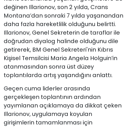
değinen Illarionov, son 2 yılda, Crans
Montana’dan sonraki 7 yılda yaşanandan
daha fazla hareketlilik olduğunu belirtti.
Illarionov, Genel Sekreterin de taraflar ile
doğrudan diyalog halinde olduğunu dile
getirerek, BM Genel Sekreteri'nin Kıbrıs
Kişisel Temsilcisi Maria Angela Holguin’in
atanmasından sonra üst düzey
toplantılarda artış yaşandığını anlattı.
Geçen cuma liderler arasında
gerçekleşen toplantının ardından
yayımlanan açıklamaya da dikkat çeken
Illarionov, uygulamaya koyulan
girişimlerin tamamlanması için