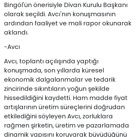
Bingöl'ün önerisiyle Divan Kurulu Başkanı
olarak seçildi. Avcı'nın konuşmasının
ardından faaliyet ve mali rapor okunarak
aklandı.
-Avcı
Avcı, toplantı açılışında yaptığı
konuşmada, son yıllarda küresel
ekonomik dalgalanmalar ve tedarik
zincirinde sıkıntıların yoğun şekilde
hissedildiğini kaydetti. Ham madde fiyat
artışlarının üretim süreçlerini doğrudan
etkilediğini söyleyen Avcı, zorluklara
rağmen şirketin, üretim ve pazarlamada
dinamik yapısını koruyarak büyüdüğünü