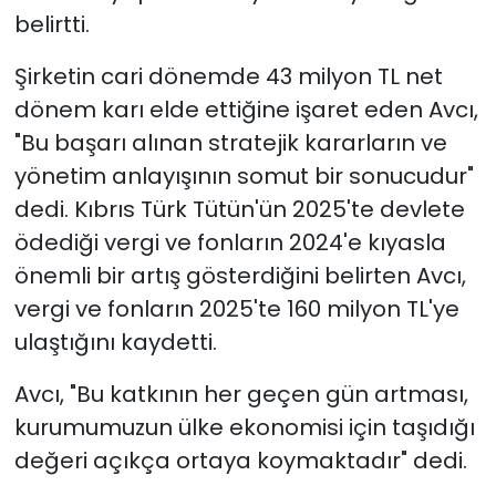
belirtti.
Şirketin cari dönemde 43 milyon TL net
dönem karı elde ettiğine işaret eden Avcı,
"Bu başarı alınan stratejik kararların ve
yönetim anlayışının somut bir sonucudur"
dedi. Kıbrıs Türk Tütün'ün 2025'te devlete
ödediği vergi ve fonların 2024'e kıyasla
önemli bir artış gösterdiğini belirten Avcı,
vergi ve fonların 2025'te 160 milyon TL'ye
ulaştığını kaydetti.
Avcı, "Bu katkının her geçen gün artması,
kurumumuzun ülke ekonomisi için taşıdığı
değeri açıkça ortaya koymaktadır" dedi.