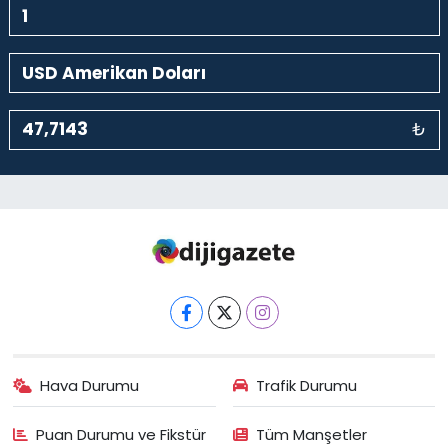
₺
Hava Durumu
Trafik Durumu
Puan Durumu ve Fikstür
Tüm Manşetler