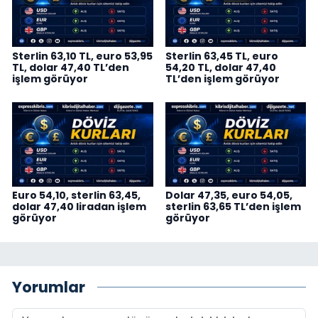
Sterlin 63,10 TL, euro 53,95
Sterlin 63,45 TL, euro
TL, dolar 47,40 TL’den
54,20 TL, dolar 47,40
işlem görüyor
TL’den işlem görüyor
Euro 54,10, sterlin 63,45,
Dolar 47,35, euro 54,05,
dolar 47,40 liradan işlem
sterlin 63,65 TL’den işlem
görüyor
görüyor
Yorumlar