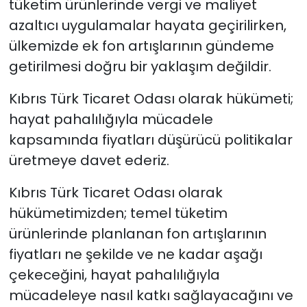
tüketim ürünlerinde vergi ve maliyet
azaltıcı uygulamalar hayata geçirilirken,
ülkemizde ek fon artışlarının gündeme
getirilmesi doğru bir yaklaşım değildir.
Kıbrıs Türk Ticaret Odası olarak hükümeti;
hayat pahalılığıyla mücadele
kapsamında fiyatları düşürücü politikalar
üretmeye davet ederiz.
Kıbrıs Türk Ticaret Odası olarak
hükümetimizden; temel tüketim
ürünlerinde planlanan fon artışlarının
fiyatları ne şekilde ve ne kadar aşağı
çekeceğini, hayat pahalılığıyla
mücadeleye nasıl katkı sağlayacağını ve