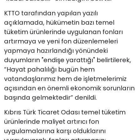
KTTO tarafından yapılan yazılı
açıklamada, hükümetin bazı temel
tüketim ürünlerinde uygulanan fonları
artırmaya ve yeni fon düzenlemeleri
yapmaya hazırlandığı yönündeki
duyumların "endişe yarattığı" belirtilerek,
“Hayat pahalılığı bugün hem
vatandaşlarımız hem de işletmelerimiz
açısından en önemli ekonomik sorunların
başında gelmektedir” denildi.
Kıbrıs Türk Ticaret Odası temel tüketim
ürünlerinde maliyet artırıcı fon
uygulamalarına karşı olduklarını