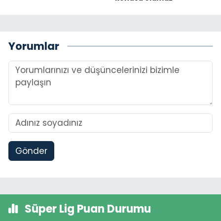
Yorumlar
Gönder
Süper Lig Puan Durumu