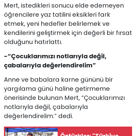
Mert, istedikleri sonucu elde edemeyen
öğrencilere yaz tatilini eksikleri fark
etmek, yeni hedefler belirlemek ve
kendilerini geliştirmek için değerli bir fırsat
olduğunu hatırlattı.
-“Çocuklarımızı notlarıyla değil,
çabalarıyla değerlendirelim”
Anne ve babalara karne gününü bir
yargılama günü haline getirmeme
önerisinde bulunan Mert, “Çocuklarımızı
notlarıyla değil, çabalarıyla
değerlendirelim.” dedi.
Öztürkler: "Türkiye