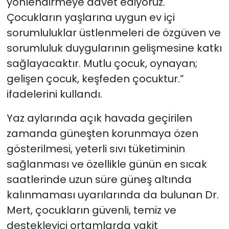
yönlendirmeye davet ediyoruz.
Çocukların yaşlarına uygun ev içi
sorumluluklar üstlenmeleri de özgüven ve
sorumluluk duygularının gelişmesine katkı
sağlayacaktır. Mutlu çocuk, oynayan;
gelişen çocuk, keşfeden çocuktur.”
ifadelerini kullandı.
Yaz aylarında açık havada geçirilen
zamanda güneşten korunmaya özen
gösterilmesi, yeterli sıvı tüketiminin
sağlanması ve özellikle günün en sıcak
saatlerinde uzun süre güneş altında
kalınmaması uyarılarında da bulunan Dr.
Mert, çocukların güvenli, temiz ve
destekleyici ortamlarda vakit