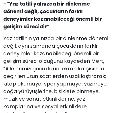
-“Yaz tatili yalnızca bir dinlenme
dönemi değil, çocukların farklı
deneyimler kazanabileceği önemli bir
gelişim sürecidir”
Yaz tatilinin yalnızca bir dinlenme dönemi
değil, aynı zamanda çocukların farklı
deneyimler kazanabileceği önemli bir
gelişim süreci olduğunu kaydeden Mert,
“Ailelerimizi çocuklarını ekran karşısında
geçirilen uzun saatlerden uzaklaştırarak;
kitap okumaya, spor yapmaya, yüzmeye,
doğa yürüyüşlerine, bisiklete binmeye,
müzik ve sanat etkinliklerine, yaz
kamplarına ve sosyal etkinliklere