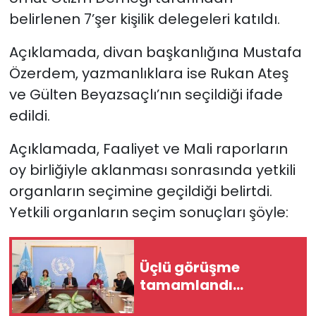
belirlenen 7’şer kişilik delegeleri katıldı.
Açıklamada, divan başkanlığına Mustafa
Özerdem, yazmanlıklara ise Rukan Ateş
ve Gülten Beyazsaçlı’nın seçildiği ifade
edildi.
Açıklamada, Faaliyet ve Mali raporların
oy birliğiyle aklanması sonrasında yetkili
organların seçimine geçildiği belirtdi.
Yetkili organların seçim sonuçları şöyle:
Üçlü görüşme
tamamlandı...