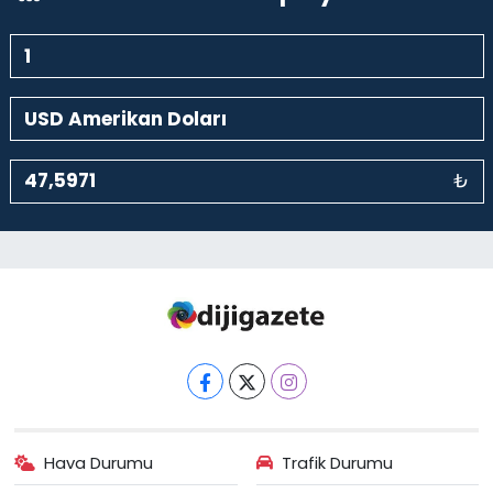
₺
Hava Durumu
Trafik Durumu