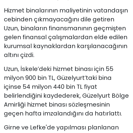
Hizmet binalarının maliyetinin vatandaşın
cebinden çıkmayacağını dile getiren
Uzun, binaların finansmanının geçmişten
gelen finansal çalışmalardan elde edilen
kurumsal kaynaklardan karşılanacağının
altını çizdi.
Uzun, İskele’deki hizmet binası için 55
milyon 900 bin TL, Güzelyurt’taki bina
içinse 54 milyon 440 bin TL fiyat
belirlendiğini kaydederek, Güzelyurt Bölge
Amirliği hizmet binası sözleşmesinin
geçen hafta imzalandığını da hatırlattı.
Girne ve Lefke'de yapılması planlanan