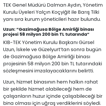
TEK Genel Müdürü Dalman Aydın, Yönetim
Kurulu Üyeleri Yalçın Koçyiğit ile Barış Tilki
yanı sıra kurum yöneticileri hazır bulundu.
Uzun: “Gazimağusa Bölge Amirliği binası
projesi 58 milyon 200 bin TL tutarında”
KIB-TEK Yönetim Kurulu Başkanı Gürsel
Uzun, İskele ve Güzelyurt’tan sonra bugün
de Gazimağusa Bölge Amirliği binası
projesinin 58 milyon 200 bin TL tutarındaki
sözleşmesini imzalayacaklarını belirtti.
Uzun, hizmet binasının hem halkın rahat
bir şekilde hizmet alabileceği hem de
çalışanların huzur içinde çalışabileceği bir
bina olması için uğraş verdiklerini söyledi.