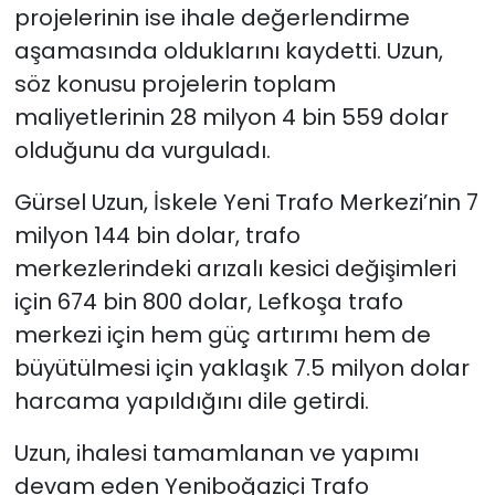
projelerinin ise ihale değerlendirme
aşamasında olduklarını kaydetti. Uzun,
söz konusu projelerin toplam
maliyetlerinin 28 milyon 4 bin 559 dolar
olduğunu da vurguladı.
Gürsel Uzun, İskele Yeni Trafo Merkezi’nin 7
milyon 144 bin dolar, trafo
merkezlerindeki arızalı kesici değişimleri
için 674 bin 800 dolar, Lefkoşa trafo
merkezi için hem güç artırımı hem de
büyütülmesi için yaklaşık 7.5 milyon dolar
harcama yapıldığını dile getirdi.
Uzun, ihalesi tamamlanan ve yapımı
devam eden Yeniboğaziçi Trafo