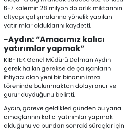
6-7 kalemin 28 milyon dolarlık miktarının
altyapı çalışmalarına yönelik yapılan
yatırımlar olduklarını kaydetti.
-Aydın: “Amacımız kalıcı
yatırımlar yapmak”
KIB-TEK Genel Müdürü Dalman Aydın
gerek halkın gerekse de çalışanların
ihtiyacı olan yeni bir binanın imza
töreninde bulunmaktan dolayı onur ve
gurur duyduğunu belirtti.
Aydın, göreve geldikleri günden bu yana
amaçlarının kalıcı yatırımlar yapmak
olduğunu ve bundan sonraki süreçler için