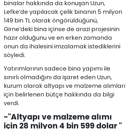
binalar hakkında da konuşan Uzun,
Lefke’de yapılacak çelik binanın 5 milyon
149 bin TL olarak öngörüldüğünü,
Girne’deki bina içinse de arazi projesinin
hazır olduğunu ve en erken zamanda
onun da ihalesini imzalamak istediklerini
söyledi.
Yatırımlarının sadece bina yapımı ile
sınırlı olmadığını da işaret eden Uzun,
kurum olarak altyapı ve malzeme alımları
için belirlenen bütçe hakkında da bilgi
verdi.
-"Altyapı ve malzeme alımı
için 28 milyon 4 bin 599 dolar "