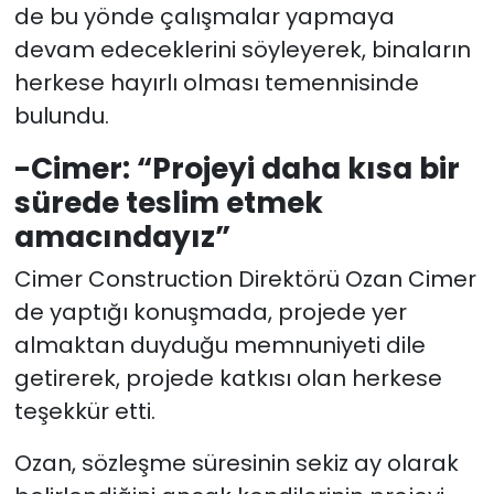
de bu yönde çalışmalar yapmaya
devam edeceklerini söyleyerek, binaların
herkese hayırlı olması temennisinde
bulundu.
-Cimer: “Projeyi daha kısa bir
sürede teslim etmek
amacındayız”
Cimer Construction Direktörü Ozan Cimer
de yaptığı konuşmada, projede yer
almaktan duyduğu memnuniyeti dile
getirerek, projede katkısı olan herkese
teşekkür etti.
Ozan, sözleşme süresinin sekiz ay olarak