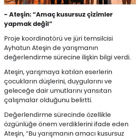
- Ateşin: “Amaç kusursuz çizimler
yapmak değil”
Proje koordinatörü ve jüri temsilcisi
Ayhatun Ateşin de yarışmanın
değerlendirme sürecine ilişkin bilgi verdi.
Ateşin, yarışmaya katılan eserlerin
çocukların düşlerini, duygularını ve
geleceğe dair umutlarını yansıtan
çalışmalar olduğunu belirtti.
Değerlendirme sürecinde özellikle
özgünlüğe önem verdiklerini ifade eden
Ateşin, “Bu yarışmanın amacı kusursuz