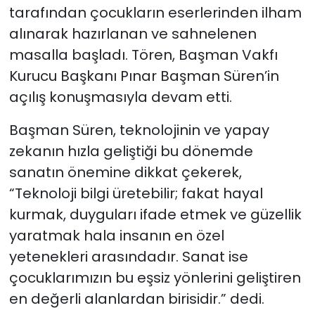
tarafından çocukların eserlerinden ilham
alınarak hazırlanan ve sahnelenen
masalla başladı. Tören, Başman Vakfı
Kurucu Başkanı Pınar Başman Süren’in
açılış konuşmasıyla devam etti.
Başman Süren, teknolojinin ve yapay
zekanın hızla geliştiği bu dönemde
sanatın önemine dikkat çekerek,
“Teknoloji bilgi üretebilir; fakat hayal
kurmak, duyguları ifade etmek ve güzellik
yaratmak hala insanın en özel
yetenekleri arasındadır. Sanat ise
çocuklarımızın bu eşsiz yönlerini geliştiren
en değerli alanlardan birisidir.” dedi.