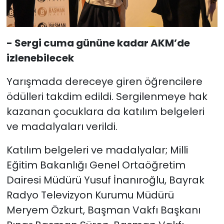
- Sergi cuma gününe kadar AKM’de
izlenebilecek
Yarışmada dereceye giren öğrencilere
ödülleri takdim edildi. Sergilenmeye hak
kazanan çocuklara da katılım belgeleri
ve madalyaları verildi.
Katılım belgeleri ve madalyalar; Milli
Eğitim Bakanlığı Genel Ortaöğretim
Dairesi Müdürü Yusuf İnanıroğlu, Bayrak
Radyo Televizyon Kurumu Müdürü
Meryem Özkurt, Başman Vakfı Başkanı