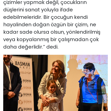
çizimler yapmak değil, çocukların
düşlerini sanat yoluyla ifade
edebilmeleridir. Bir çocuğun kendi
hayalinden doğan özgün bir çizim, ne
kadar sade olursa olsun, yönlendirilmiş
veya kopyalanmış bir çalışmadan çok
daha değerlidir.” dedi.