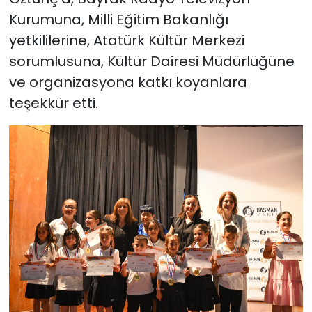
Kurumuna, Milli Eğitim Bakanlığı
yetkililerine, Atatürk Kültür Merkezi
sorumlusuna, Kültür Dairesi Müdürlüğüne
ve organizasyona katkı koyanlara
teşekkür etti.