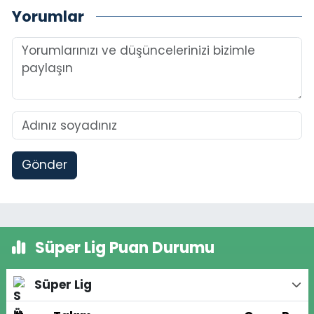
Yorumlar
Gönder
Süper Lig Puan Durumu
Süper Lig