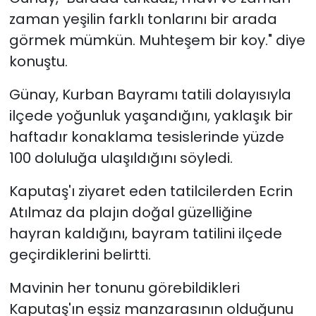
zaman yeşilin farklı tonlarını bir arada
görmek mümkün. Muhteşem bir koy." diye
konuştu.
Günay, Kurban Bayramı tatili dolayısıyla
ilçede yoğunluk yaşandığını, yaklaşık bir
haftadır konaklama tesislerinde yüzde
100 doluluğa ulaşıldığını söyledi.
Kaputaş'ı ziyaret eden tatilcilerden Ecrin
Atılmaz da plajın doğal güzelliğine
hayran kaldığını, bayram tatilini ilçede
geçirdiklerini belirtti.
Mavinin her tonunu görebildikleri
Kaputaş'ın eşsiz manzarasının olduğunu