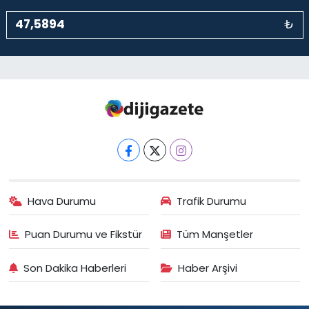
₺
Hava Durumu
Trafik Durumu
Puan Durumu ve Fikstür
Tüm Manşetler
Son Dakika Haberleri
Haber Arşivi