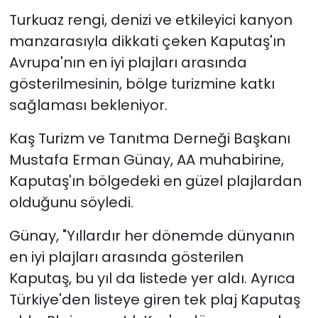
Turkuaz rengi, denizi ve etkileyici kanyon
manzarasıyla dikkati çeken Kaputaş'ın
Avrupa'nın en iyi plajları arasında
gösterilmesinin, bölge turizmine katkı
sağlaması bekleniyor.
Kaş Turizm ve Tanıtma Derneği Başkanı
Mustafa Erman Günay, AA muhabirine,
Kaputaş'ın bölgedeki en güzel plajlardan
olduğunu söyledi.
Günay, "Yıllardır her dönemde dünyanın
en iyi plajları arasında gösterilen
Kaputaş, bu yıl da listede yer aldı. Ayrıca
Türkiye'den listeye giren tek plaj Kaputaş