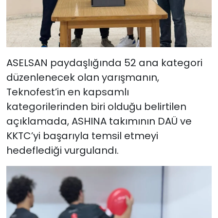
ASELSAN paydaşlığında 52 ana kategori
düzenlenecek olan yarışmanın,
Teknofest’in en kapsamlı
kategorilerinden biri olduğu belirtilen
açıklamada, ASHINA takımının DAÜ ve
KKTC’yi başarıyla temsil etmeyi
hedeflediği vurgulandı.