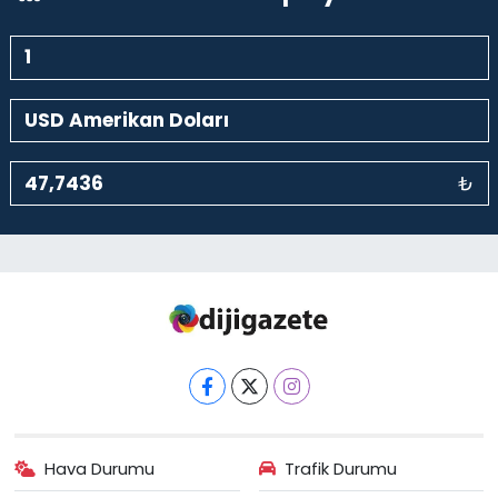
₺
Hava Durumu
Trafik Durumu