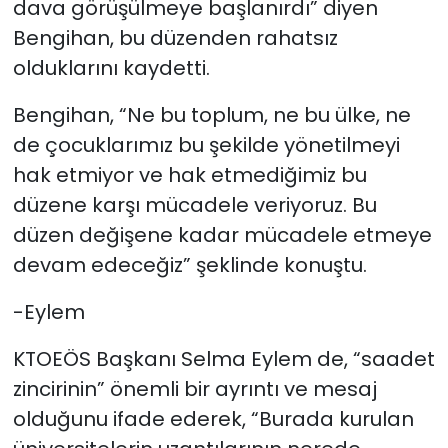
dava görüşülmeye başlanırdı” diyen
Bengihan, bu düzenden rahatsız
olduklarını kaydetti.
Bengihan, “Ne bu toplum, ne bu ülke, ne
de çocuklarımız bu şekilde yönetilmeyi
hak etmiyor ve hak etmediğimiz bu
düzene karşı mücadele veriyoruz. Bu
düzen değişene kadar mücadele etmeye
devam edeceğiz” şeklinde konuştu.
-Eylem
KTOEÖS Başkanı Selma Eylem de, “saadet
zincirinin” önemli bir ayrıntı ve mesaj
olduğunu ifade ederek, “Burada kurulan