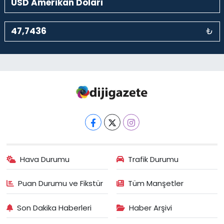
₺
Hava Durumu
Trafik Durumu
Puan Durumu ve Fikstür
Tüm Manşetler
Son Dakika Haberleri
Haber Arşivi