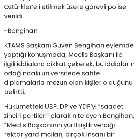
Öztürkler’e iletilmek üzere görevli polise
verildi.
-Bengihan
KTAMS Başkanı Güven Bengihan eylemde
yaptığı konuşmada, Meclis Başkanı ile
ilgili iddialara dikkat çekerek, bu iddiaların
odağındaki üniversitede sahte
diplomalarla mezun olan kişiler olduğunu
belirtti.
Hükümetteki UBP, DP ve YDP’yi “saadet
zinciri partileri” olarak niteleyen Bengihan,
“Meclis Başkanının yurttaşlık verdiği
rektör yardımcıları, birçok insanı bir