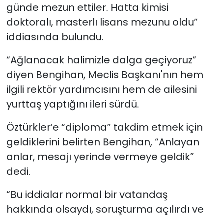
günde mezun ettiler. Hatta kimisi
doktoralı, masterlı lisans mezunu oldu”
iddiasında bulundu.
“Ağlanacak halimizle dalga geçiyoruz”
diyen Bengihan, Meclis Başkanı'nın hem
ilgili rektör yardımcısını hem de ailesini
yurttaş yaptığını ileri sürdü.
Öztürkler’e “diploma” takdim etmek için
geldiklerini belirten Bengihan, “Anlayan
anlar, mesajı yerinde vermeye geldik”
dedi.
“Bu iddialar normal bir vatandaş
hakkında olsaydı, soruşturma açılırdı ve