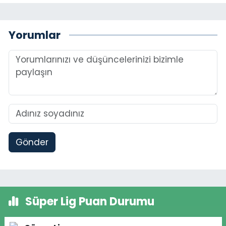
Yorumlar
Gönder
Süper Lig Puan Durumu