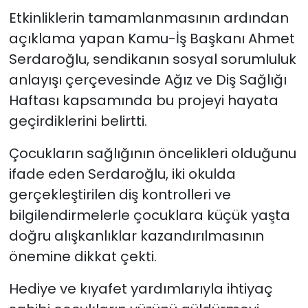
Etkinliklerin tamamlanmasının ardından
açıklama yapan Kamu-İş Başkanı Ahmet
Serdaroğlu, sendikanın sosyal sorumluluk
anlayışı çerçevesinde Ağız ve Diş Sağlığı
Haftası kapsamında bu projeyi hayata
geçirdiklerini belirtti.
Çocukların sağlığının öncelikleri olduğunu
ifade eden Serdaroğlu, iki okulda
gerçekleştirilen diş kontrolleri ve
bilgilendirmelerle çocuklara küçük yaşta
doğru alışkanlıklar kazandırılmasının
önemine dikkat çekti.
Hediye ve kıyafet yardımlarıyla ihtiyaç