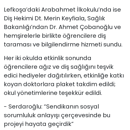
Lefkoşa’daki Arabahmet İlkokulu’nda ise
Diş Hekimi Dt. Merin Keyfiala, Sağlık
Bakanlığı’ndan Dr. Ahmet Çobanoğlu ve
hemşirelerle birlikte öğrencilere diş
taraması ve bilgilendirme hizmeti sundu.
Her iki okulda etkinlik sonunda
öğrencilere ağız ve diş sağlığını teşvik
edici hediyeler dağıtılırken, etkinliğe katkı
koyan doktorlara plaket takdim edildi;
okul yönetimlerine teşekkür edildi.
- Serdaroğlu: “Sendikanın sosyal
sorumluluk anlayışı çerçevesinde bu
projeyi hayata geçirdik”