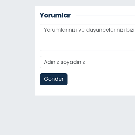
Yorumlar
Gönder