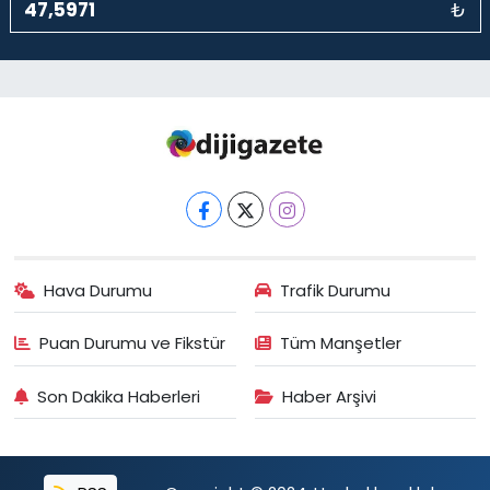
₺
Hava Durumu
Trafik Durumu
Puan Durumu ve Fikstür
Tüm Manşetler
Son Dakika Haberleri
Haber Arşivi