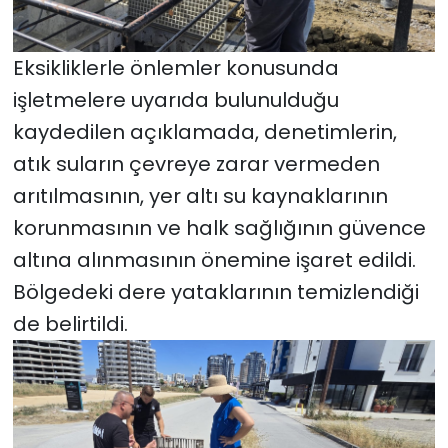
Eksikliklerle önlemler konusunda
işletmelere uyarıda bulunulduğu
kaydedilen açıklamada, denetimlerin,
atık suların çevreye zarar vermeden
arıtılmasının, yer altı su kaynaklarının
korunmasının ve halk sağlığının güvence
altına alınmasının önemine işaret edildi.
Bölgedeki dere yataklarının temizlendiği
de belirtildi.