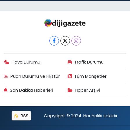
Hava Durumu
Trafik Durumu
Puan Durumu ve Fikstür
Tüm Manşetler
Son Dakika Haberleri
Haber Arşivi
RSS
Copyright © 2024. Her hakkı saklıdır.