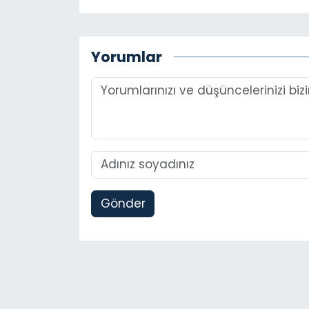
Yorumlar
Gönder