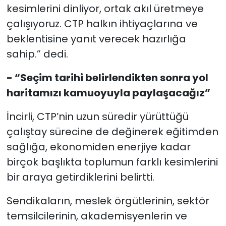
kesimlerini dinliyor, ortak akıl üretmeye
çalışıyoruz. CTP halkın ihtiyaçlarına ve
beklentisine yanıt verecek hazırlığa
sahip.” dedi.
- “Seçim tarihi belirlendikten sonra yol
haritamızı kamuoyuyla paylaşacağız”
İncirli, CTP’nin uzun süredir yürüttüğü
çalıştay sürecine de değinerek eğitimden
sağlığa, ekonomiden enerjiye kadar
birçok başlıkta toplumun farklı kesimlerini
bir araya getirdiklerini belirtti.
Sendikaların, meslek örgütlerinin, sektör
temsilcilerinin, akademisyenlerin ve