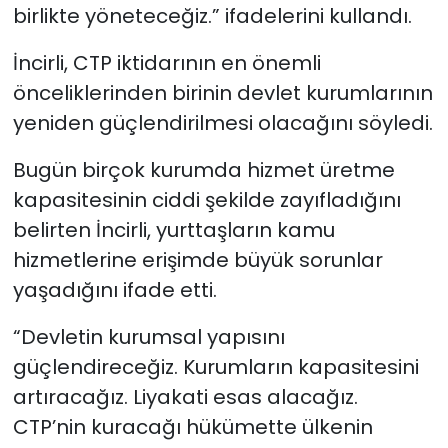
birlikte yöneteceğiz.” ifadelerini kullandı.
İncirli, CTP iktidarının en önemli
önceliklerinden birinin devlet kurumlarının
yeniden güçlendirilmesi olacağını söyledi.
Bugün birçok kurumda hizmet üretme
kapasitesinin ciddi şekilde zayıfladığını
belirten İncirli, yurttaşların kamu
hizmetlerine erişimde büyük sorunlar
yaşadığını ifade etti.
“Devletin kurumsal yapısını
güçlendireceğiz. Kurumların kapasitesini
artıracağız. Liyakati esas alacağız.
CTP’nin kuracağı hükümette ülkenin