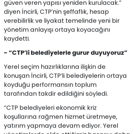
güven veren yapısı yeniden kurulacak.”
diyen İncirli, CTP’nin şeffaflık, hesap
verebilirlik ve liyakat temelinde yeni bir
yönetim anlayışı ortaya koyacağını
kaydetti.
- “CTP’li belediyelerle gurur duyuyoruz”
Yerel seçim hazırlıklarına ilişkin de
konuşan İncirli, CTP’li belediyelerin ortaya
koyduğu performansın toplum
tarafından takdir edildiğini söyledi.
“CTP belediyeleri ekonomik kriz
koşullarına rağmen hizmet üretmeye,
yatırım yapmaya devam ediyor. Yerel