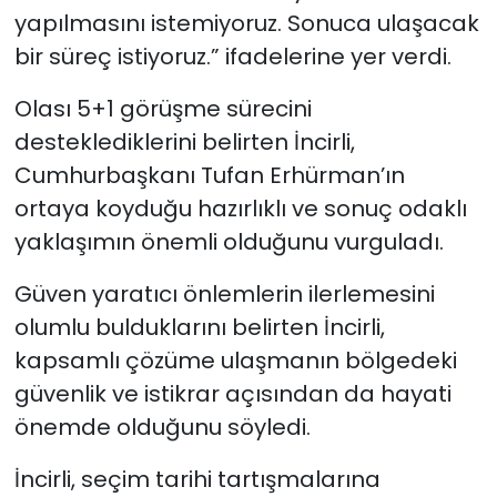
yapılmasını istemiyoruz. Sonuca ulaşacak
bir süreç istiyoruz.” ifadelerine yer verdi.
Olası 5+1 görüşme sürecini
desteklediklerini belirten İncirli,
Cumhurbaşkanı Tufan Erhürman’ın
ortaya koyduğu hazırlıklı ve sonuç odaklı
yaklaşımın önemli olduğunu vurguladı.
Güven yaratıcı önlemlerin ilerlemesini
olumlu bulduklarını belirten İncirli,
kapsamlı çözüme ulaşmanın bölgedeki
güvenlik ve istikrar açısından da hayati
önemde olduğunu söyledi.
İncirli, seçim tarihi tartışmalarına