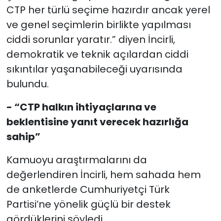
CTP her türlü seçime hazırdır ancak yerel
ve genel seçimlerin birlikte yapılması
ciddi sorunlar yaratır.” diyen İncirli,
demokratik ve teknik açılardan ciddi
sıkıntılar yaşanabileceği uyarısında
bulundu.
- “CTP halkın ihtiyaçlarına ve
beklentisine yanıt verecek hazırlığa
sahip”
Kamuoyu araştırmalarını da
değerlendiren İncirli, hem sahada hem
de anketlerde Cumhuriyetçi Türk
Partisi’ne yönelik güçlü bir destek
gördüklerini söyledi.