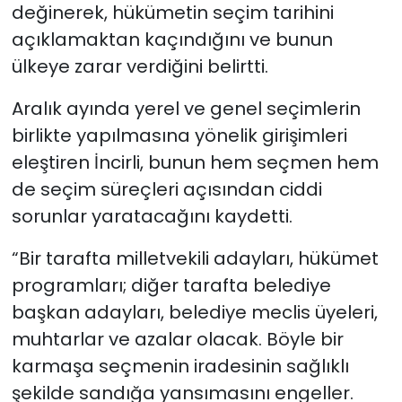
değinerek, hükümetin seçim tarihini
açıklamaktan kaçındığını ve bunun
ülkeye zarar verdiğini belirtti.
Aralık ayında yerel ve genel seçimlerin
birlikte yapılmasına yönelik girişimleri
eleştiren İncirli, bunun hem seçmen hem
de seçim süreçleri açısından ciddi
sorunlar yaratacağını kaydetti.
“Bir tarafta milletvekili adayları, hükümet
programları; diğer tarafta belediye
başkan adayları, belediye meclis üyeleri,
muhtarlar ve azalar olacak. Böyle bir
karmaşa seçmenin iradesinin sağlıklı
şekilde sandığa yansımasını engeller.