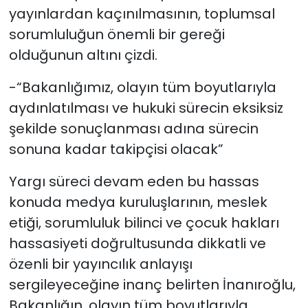
yayınlardan kaçınılmasının, toplumsal
sorumluluğun önemli bir gereği
olduğunun altını çizdi.
-“Bakanlığımız, olayın tüm boyutlarıyla
aydınlatılması ve hukuki sürecin eksiksiz
şekilde sonuçlanması adına sürecin
sonuna kadar takipçisi olacak”
Yargı süreci devam eden bu hassas
konuda medya kuruluşlarının, meslek
etiği, sorumluluk bilinci ve çocuk hakları
hassasiyeti doğrultusunda dikkatli ve
özenli bir yayıncılık anlayışı
sergileyeceğine inanç belirten İnanıroğlu,
Bakanlığın, olayın tüm boyutlarıyla