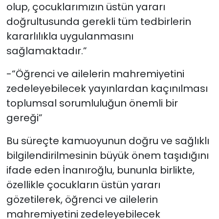
olup, çocuklarımızın üstün yararı
doğrultusunda gerekli tüm tedbirlerin
kararlılıkla uygulanmasını
sağlamaktadır.”
-“Öğrenci ve ailelerin mahremiyetini
zedeleyebilecek yayınlardan kaçınılması
toplumsal sorumluluğun önemli bir
gereği”
Bu süreçte kamuoyunun doğru ve sağlıklı
bilgilendirilmesinin büyük önem taşıdığını
ifade eden İnanıroğlu, bununla birlikte,
özellikle çocukların üstün yararı
gözetilerek, öğrenci ve ailelerin
mahremiyetini zedeleyebilecek