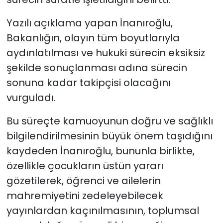
Yazılı açıklama yapan İnanıroğlu,
Bakanlığın, olayın tüm boyutlarıyla
aydınlatılması ve hukuki sürecin eksiksiz
şekilde sonuçlanması adına sürecin
sonuna kadar takipçisi olacağını
vurguladı.
Bu süreçte kamuoyunun doğru ve sağlıklı
bilgilendirilmesinin büyük önem taşıdığını
kaydeden İnanıroğlu, bununla birlikte,
özellikle çocukların üstün yararı
gözetilerek, öğrenci ve ailelerin
mahremiyetini zedeleyebilecek
yayınlardan kaçınılmasının, toplumsal