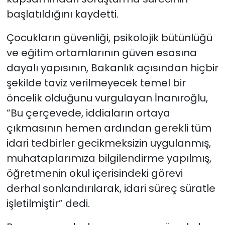
başlatıldığını kaydetti.
Çocukların güvenliği, psikolojik bütünlüğü
ve eğitim ortamlarının güven esasına
dayalı yapısının, Bakanlık açısından hiçbir
şekilde taviz verilmeyecek temel bir
öncelik olduğunu vurgulayan İnanıroğlu,
“Bu çerçevede, iddiaların ortaya
çıkmasının hemen ardından gerekli tüm
idari tedbirler gecikmeksizin uygulanmış,
muhataplarımıza bilgilendirme yapılmış,
öğretmenin okul içerisindeki görevi
derhal sonlandırılarak, idari süreç süratle
işletilmiştir” dedi.