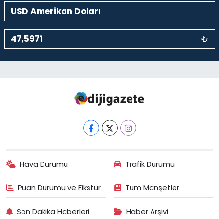
₺
Hava Durumu
Trafik Durumu
Puan Durumu ve Fikstür
Tüm Manşetler
Son Dakika Haberleri
Haber Arşivi