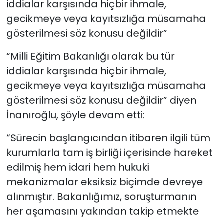
iddialar karşısında hiçbir ihmale,
gecikmeye veya kayıtsızlığa müsamaha
gösterilmesi söz konusu değildir”
“Milli Eğitim Bakanlığı olarak bu tür
iddialar karşısında hiçbir ihmale,
gecikmeye veya kayıtsızlığa müsamaha
gösterilmesi söz konusu değildir” diyen
İnanıroğlu, şöyle devam etti:
“Sürecin başlangıcından itibaren ilgili tüm
kurumlarla tam iş birliği içerisinde hareket
edilmiş hem idari hem hukuki
mekanizmalar eksiksiz biçimde devreye
alınmıştır. Bakanlığımız, soruşturmanın
her aşamasını yakından takip etmekte