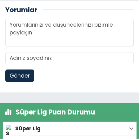
Yorumlar
Gönder
Süper Lig Puan Durumu
Süper Lig