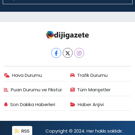
Hava Durumu
Trafik Durumu
Puan Durumu ve Fikstür
Tüm Manşetler
Son Dakika Haberleri
Haber Arşivi
RSS
Copyright © 2024. Her hakkı saklıdır.