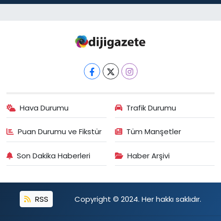
Hava Durumu
Trafik Durumu
Puan Durumu ve Fikstür
Tüm Manşetler
Son Dakika Haberleri
Haber Arşivi
RSS
Copyright © 2024. Her hakkı saklıdır.