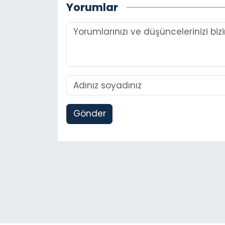
Yorumlar
Gönder