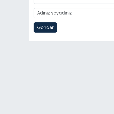
Gönder