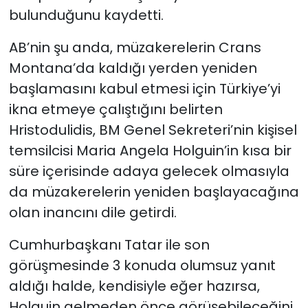
bulunduğunu kaydetti.
AB’nin şu anda, müzakerelerin Crans
Montana’da kaldığı yerden yeniden
başlamasını kabul etmesi için Türkiye’yi
ikna etmeye çalıştığını belirten
Hristodulidis, BM Genel Sekreteri’nin kişisel
temsilcisi Maria Angela Holguin’in kısa bir
süre içerisinde adaya gelecek olmasıyla
da müzakerelerin yeniden başlayacağına
olan inancını dile getirdi.
Cumhurbaşkanı Tatar ile son
görüşmesinde 3 konuda olumsuz yanıt
aldığı halde, kendisiyle eğer hazırsa,
Holguin gelmeden önce görüşebileceğini