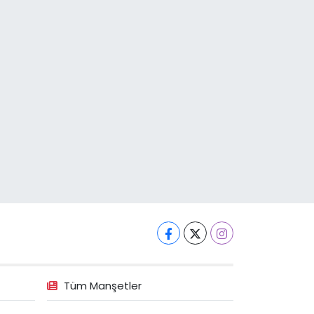
Tüm Manşetler