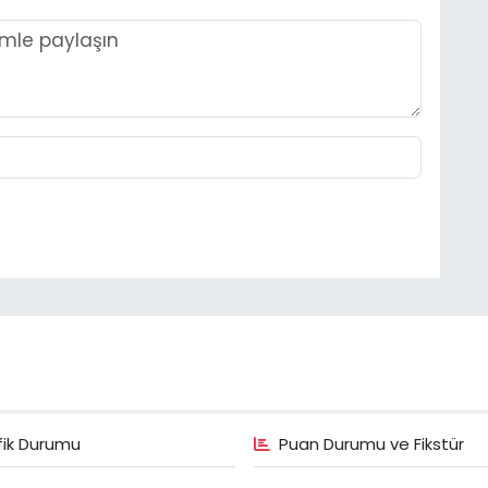
fik Durumu
Puan Durumu ve Fikstür