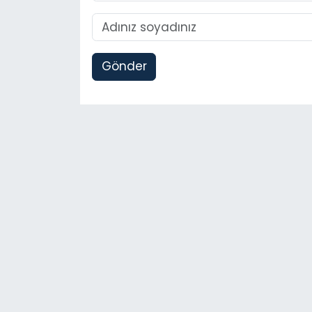
Gönder