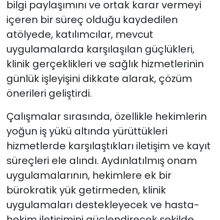
bilgi paylaşımını ve ortak karar vermeyi
içeren bir süreç olduğu kaydedilen
atölyede, katılımcılar, mevcut
uygulamalarda karşılaşılan güçlükleri,
klinik gerçeklikleri ve sağlık hizmetlerinin
günlük işleyişini dikkate alarak, çözüm
önerileri geliştirdi.
Çalışmalar sırasında, özellikle hekimlerin
yoğun iş yükü altında yürüttükleri
hizmetlerde karşılaştıkları iletişim ve kayıt
süreçleri ele alındı. Aydınlatılmış onam
uygulamalarının, hekimlere ek bir
bürokratik yük getirmeden, klinik
uygulamaları destekleyecek ve hasta-
hekim iletişimini güçlendirecek şekilde