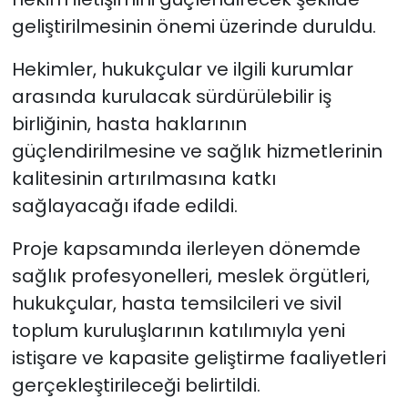
geliştirilmesinin önemi üzerinde duruldu.
Hekimler, hukukçular ve ilgili kurumlar
arasında kurulacak sürdürülebilir iş
birliğinin, hasta haklarının
güçlendirilmesine ve sağlık hizmetlerinin
kalitesinin artırılmasına katkı
sağlayacağı ifade edildi.
Proje kapsamında ilerleyen dönemde
sağlık profesyonelleri, meslek örgütleri,
hukukçular, hasta temsilcileri ve sivil
toplum kuruluşlarının katılımıyla yeni
istişare ve kapasite geliştirme faaliyetleri
gerçekleştirileceği belirtildi.