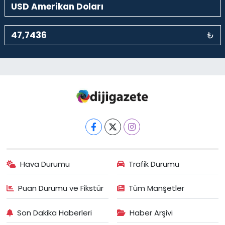
₺
Hava Durumu
Trafik Durumu
Puan Durumu ve Fikstür
Tüm Manşetler
Son Dakika Haberleri
Haber Arşivi